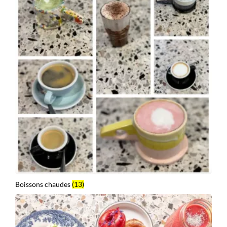
Boissons chaudes
(13)