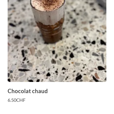
Chocolat chaud
6.50
CHF