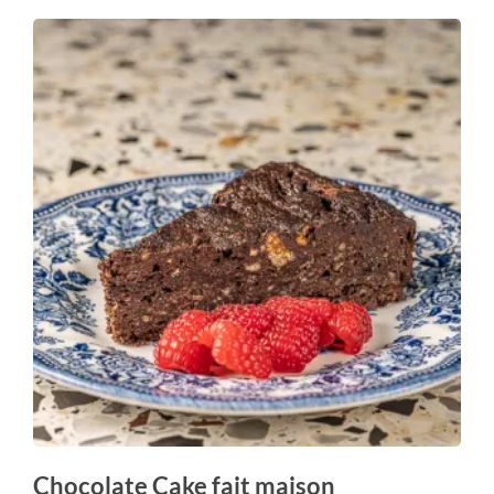
Chocolate Cake fait maison