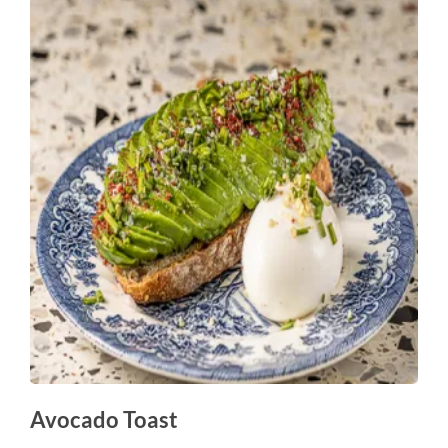
Avocado Toast