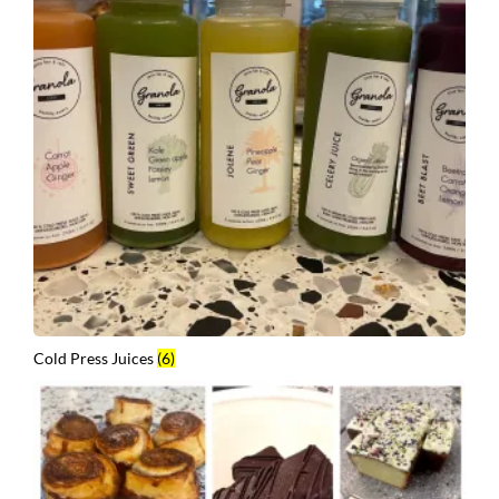
Cold Press Juices
(6)