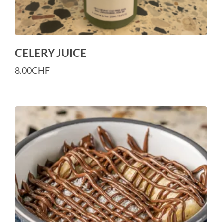
CELERY JUICE
8.00
CHF