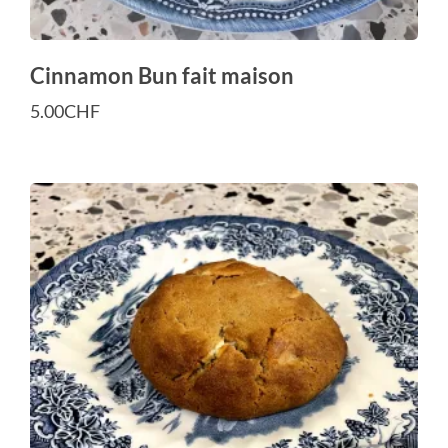
Cinnamon Bun fait maison
5.00
CHF