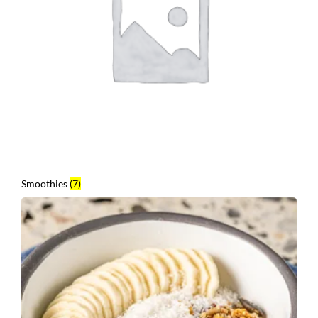
Smoothies
(7)