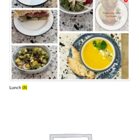
Lunch
(8)