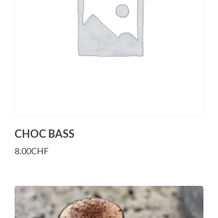
CHOC BASS
8.00
CHF