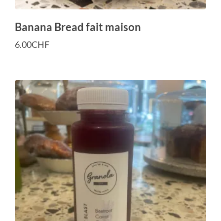
Banana Bread fait maison
6.00
CHF